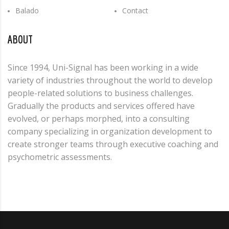
Balado
Contact
ABOUT
Since 1994, Uni-Signal has been working in a wide
variety of industries throughout the world to develop
people-related solutions to business challenges.
Gradually the products and services offered have
evolved, or perhaps morphed, into a consulting
company specializing in organization development to
create stronger teams through executive coaching and
psychometric assessments.