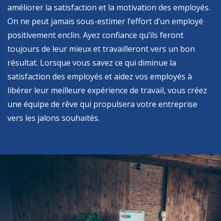
améliorer la satisfaction et la motivation des employés.
On ne peut jamais sous-estimer l’effort d’un employé
positivement enclin. Ayez confiance qu’ils feront
toujours de leur mieux et travailleront vers un bon
résultat. Lorsque vous savez ce qui diminue la
satisfaction des employés et aidez vos employés à
libérer leur meilleure expérience de travail, vous créez
une équipe de rêve qui propulsera votre entreprise
vers les jalons souhaités.