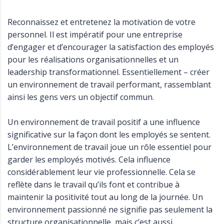
Reconnaissez et entretenez la motivation de votre
personnel. Il est impératif pour une entreprise
d’engager et d’encourager la satisfaction des employés
pour les réalisations organisationnelles et un
leadership transformationnel. Essentiellement – créer
un environnement de travail performant, rassemblant
ainsi les gens vers un objectif commun.
Un environnement de travail positif a une influence
significative sur la façon dont les employés se sentent.
L’environnement de travail joue un rôle essentiel pour
garder les employés motivés. Cela influence
considérablement leur vie professionnelle. Cela se
reflète dans le travail qu’ils font et contribue à
maintenir la positivité tout au long de la journée. Un
environnement passionné ne signifie pas seulement la
structure organisationnelle, mais c’est aussi