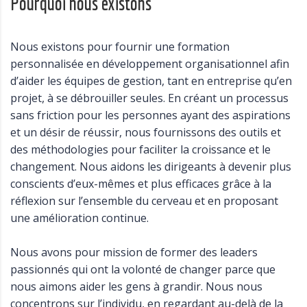
Pourquoi nous existons
Nous existons pour fournir une formation
personnalisée en développement organisationnel afin
d’aider les équipes de gestion, tant en entreprise qu’en
projet, à se débrouiller seules. En créant un processus
sans friction pour les personnes ayant des aspirations
et un désir de réussir, nous fournissons des outils et
des méthodologies pour faciliter la croissance et le
changement. Nous aidons les dirigeants à devenir plus
conscients d’eux-mêmes et plus efficaces grâce à la
réflexion sur l’ensemble du cerveau et en proposant
une amélioration continue.
Nous avons pour mission de former des leaders
passionnés qui ont la volonté de changer parce que
nous aimons aider les gens à grandir. Nous nous
concentrons sur l’individu, en regardant au-delà de la