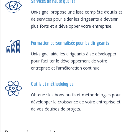
Services de haute qualité
Uni-signal propose une liste complète d’outils et
de services pour aider les dirigeants à devenir
plus forts et à développer votre entreprise.
Formation personnalisée pour les dirigeants
Uni-signal aide les dirigeants à se développer
pour faciliter le développement de votre
entreprise et l’amélioration continue.
Outils et méthodologies
Obtenez les bons outils et méthodologies pour
développer la croissance de votre entreprise et
de vos équipes de projets.