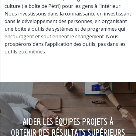
culture (la boîte de Pétri) pour les gens à l’intérieur.
Nous investissons dans la connaissance en investissant
dans le développement des personnes, en organisant
une boîte à outils de systèmes et de programmes qui
encouragent et soutiennent le changement. Nous
prospérons dans l’application des outils, pas dans les
outils eux-mêmes.
AIDER LES ÉQUIPES PROJETS À
OBTENIR DES RÉSULTATS SUPÉRIEURS