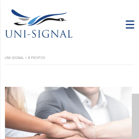
UNI-SIGNAL
>
À PROPOS