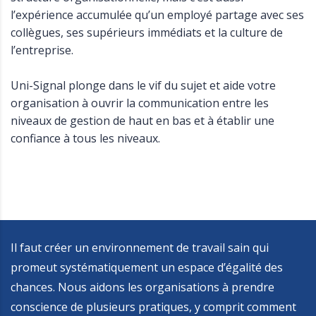
l’expérience accumulée qu’un employé partage avec ses
collègues, ses supérieurs immédiats et la culture de
l’entreprise.
Uni-Signal plonge dans le vif du sujet et aide votre
organisation à ouvrir la communication entre les
niveaux de gestion de haut en bas et à établir une
confiance à tous les niveaux.
Il faut créer un environnement de travail sain qui
promeut systématiquement un espace d’égalité des
chances. Nous aidons les organisations à prendre
conscience de plusieurs pratiques, y comprit comment