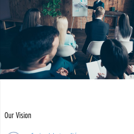
Our Vision