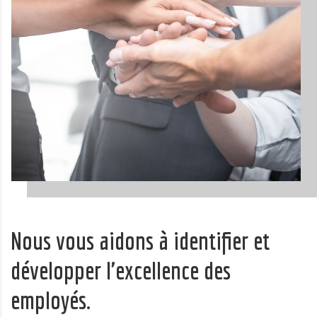
Nous vous aidons à identifier et
développer l'excellence des
employés.